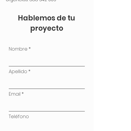
Hablemos de tu
proyecto
Nombre
Apellido
Email
Teléfono